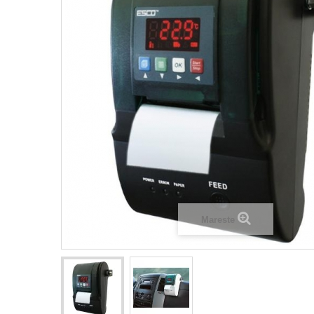
Mareste